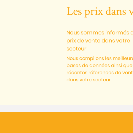
Les prix dans 
Nous sommes informés 
prix de vente dans votre
secteur
Nous compilons les meilleur
bases de données ainsi que
récentes références de ven
dans votre secteur .