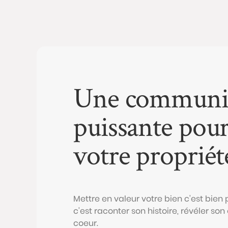
Une communi
puissante pou
votre propriét
Mettre en valeur votre bien c'est bien
c'est raconter son histoire, révéler so
coeur.