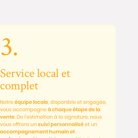
3.
Service local et
complet
Notre
équipe locale
, disponible et engagée,
vous accompagne
à chaque étape de la
vente
. De l’estimation à la signature, nous
vous offrons un
suivi personnalisé
et un
accompagnement humain et