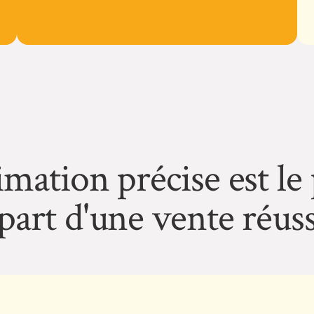
mation précise est le
part d'une vente réuss