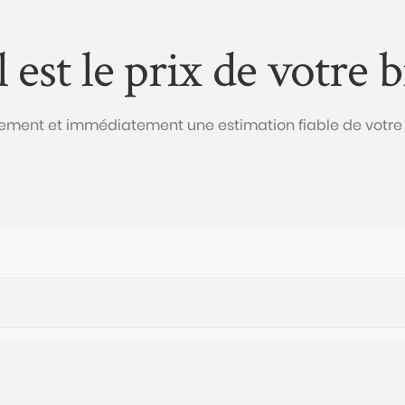
 est le prix de votre b
ement et immédiatement une estimation fiable de votre 