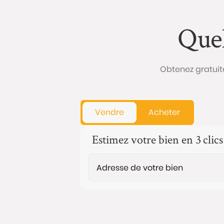
Quel
Obtenez gratuit
Vendre
Acheter
Estimez votre bien en 3 clics