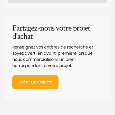
Partagez-nous votre projet
d’achat
Renseignez vos critères de recherche et
soyez averti en avant-première lorsque
nous commercialisons un bien
correspondant à votre projet.
Créer une alerte