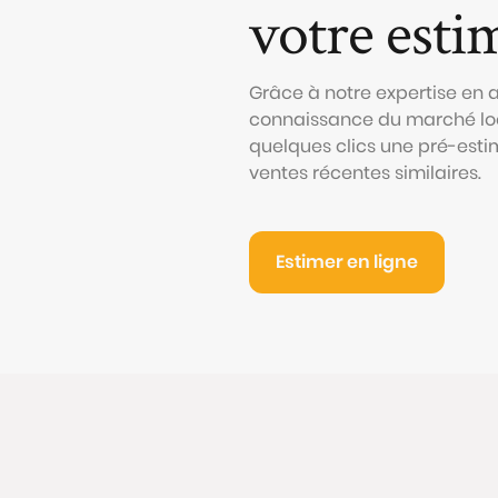
votre esti
Grâce à notre expertise en
connaissance du marché loc
quelques clics une pré-esti
ventes récentes similaires.
Estimer en ligne