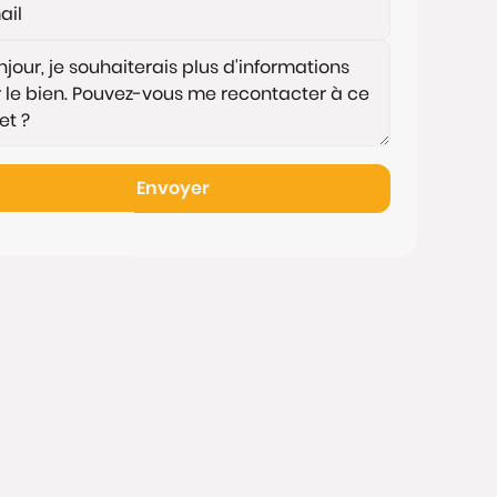
Envoyer