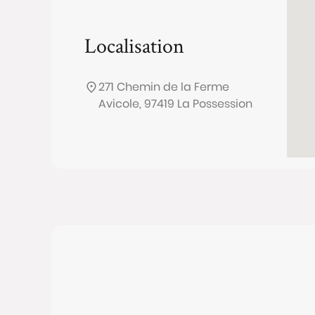
Localisation
271 Chemin de la Ferme
Avicole, 97419 La Possession