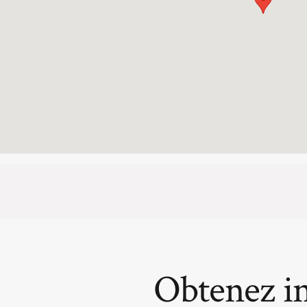
Obtenez i