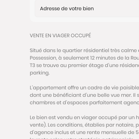
VENTE EN VIAGER OCCUPÉ
Situé dans le quartier résidentiel très calm
Possession, à seulement 12 minutes de la Rou
T3 se trouve au premier étage d’une résiden
parking.
L’appartement offre un cadre de vie paisibl
dont une bénéficiant d’une belle vue mer. Il
chambres et d’espaces parfaitement agenc
Le bien est vendu en viager occupé par un
vente). Les conditions, établies par notaire,
d’agence inclus et une rente mensuelle de 56