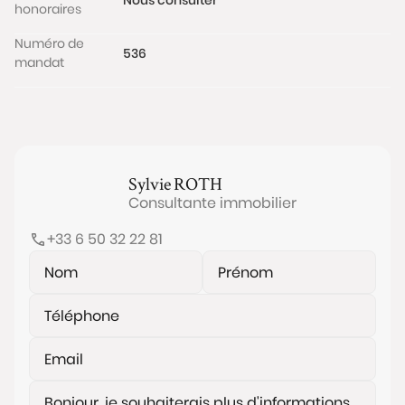
honoraires
Numéro de
536
mandat
Sylvie
ROTH
Consultante immobilier
+33 6 50 32 22 81