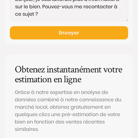
Envoyer
Obtenez instantanément votre
estimation en ligne
Grâce à notre expertise en analyse de
données combiné à notre connaissance du
marché local, obtenez gratuitement en
quelques clics une pré-estimation de votre
bien en fonction des ventes récentes
similaires.