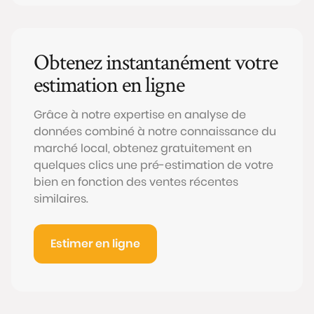
Obtenez instantanément votre
estimation en ligne
Grâce à notre expertise en analyse de
données combiné à notre connaissance du
marché local, obtenez gratuitement en
quelques clics une pré-estimation de votre
bien en fonction des ventes récentes
similaires.
Estimer en ligne