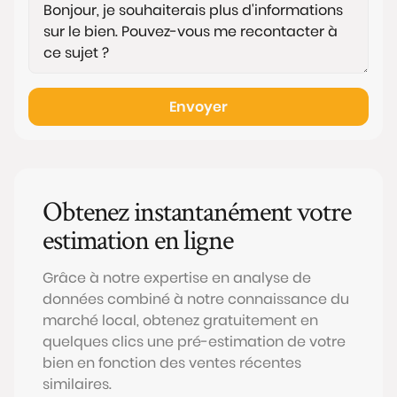
Envoyer
Obtenez instantanément votre
estimation en ligne
Grâce à notre expertise en analyse de
données combiné à notre connaissance du
marché local, obtenez gratuitement en
quelques clics une pré-estimation de votre
bien en fonction des ventes récentes
similaires.