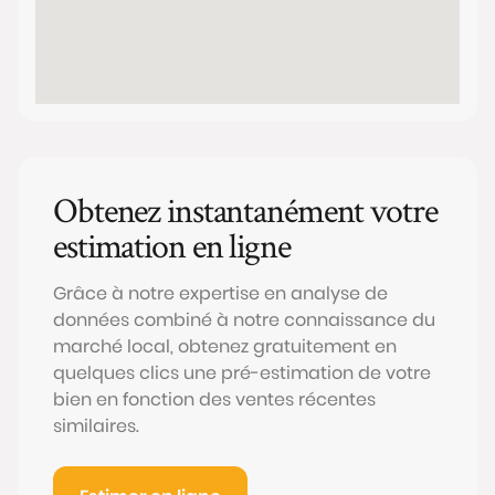
Obtenez instantanément votre
estimation en ligne
Grâce à notre expertise en analyse de
données combiné à notre connaissance du
marché local, obtenez gratuitement en
quelques clics une pré-estimation de votre
bien en fonction des ventes récentes
similaires.