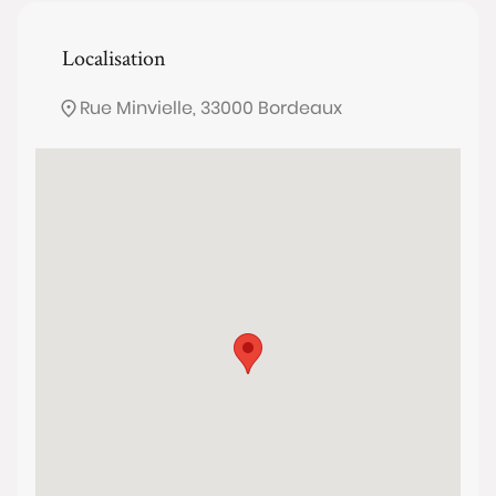
Localisation
Rue Minvielle, 33000 Bordeaux