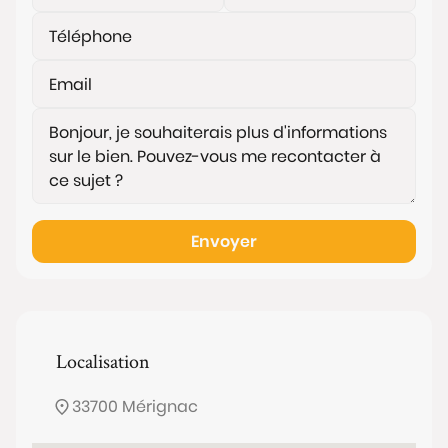
Envoyer
Localisation
33700 Mérignac