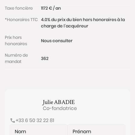
Taxe foncière
1172 € / an
*Honoraires TTC
4.0% du prix du bien hors honoraires à la
charge de l'acquéreur
Prix hors
Nous consulter
honoraires
Numéro de
362
mandat
Julie
ABADIE
Co-fondatrice
+33 6 50 32 22 81