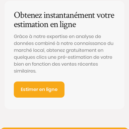
Obtenez instantanément votre
estimation en ligne
Grâce à notre expertise en analyse de
données combiné à notre connaissance du
marché local, obtenez gratuitement en
quelques clics une pré-estimation de votre
bien en fonction des ventes récentes
similaires.
Estimer en ligne