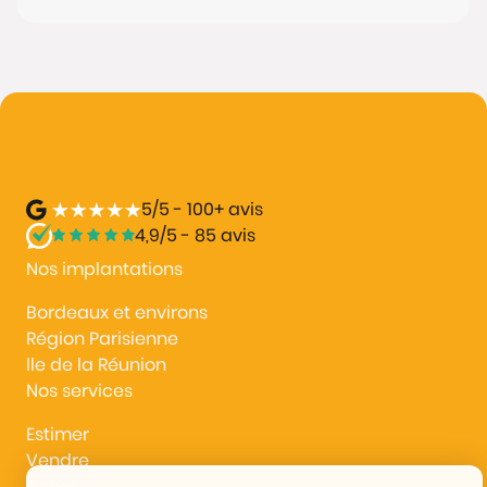
5/5 - 100+ avis
4,9/5 - 85 avis
Nos implantations
Bordeaux et environs
Région Parisienne
lle de la Réunion
Nos services
Estimer
Vendre
Acheter