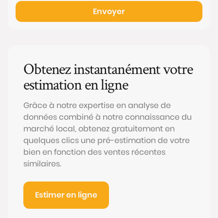
Envoyer
Obtenez instantanément votre
estimation en ligne
Grâce à notre expertise en analyse de
données combiné à notre connaissance du
marché local, obtenez gratuitement en
quelques clics une pré-estimation de votre
bien en fonction des ventes récentes
similaires.
Estimer en ligne